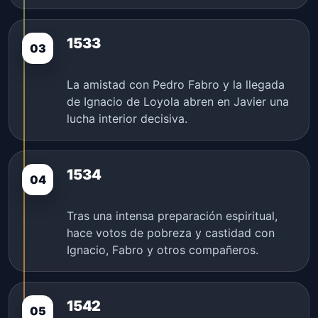
1533
03
La amistad con Pedro Fabro y la llegada
de Ignacio de Loyola abren en Javier una
lucha interior decisiva.
1534
04
Tras una intensa preparación espiritual,
hace votos de pobreza y castidad con
Ignacio, Fabro y otros compañeros.
1542
05