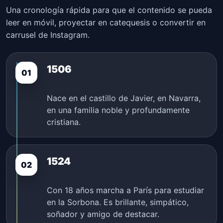
Una cronología rápida para que el contenido se pueda
leer en móvil, proyectar en catequesis o convertir en
carrusel de Instagram.
1506
01
Nace en el castillo de Javier, en Navarra,
en una familia noble y profundamente
cristiana.
1524
02
Con 18 años marcha a París para estudiar
en la Sorbona. Es brillante, simpático,
soñador y amigo de destacar.