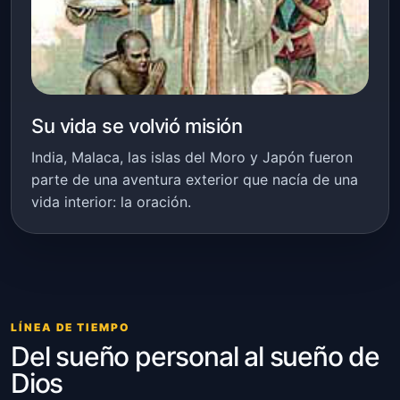
Su vida se volvió misión
India, Malaca, las islas del Moro y Japón fueron
parte de una aventura exterior que nacía de una
vida interior: la oración.
LÍNEA DE TIEMPO
Del sueño personal al sueño de
Dios