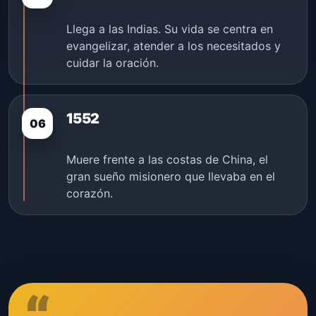
Llega a las Indias. Su vida se centra en
evangelizar, atender a los necesitados y
cuidar la oración.
1552
06
Muere frente a las costas de China, el
gran sueño misionero que llevaba en el
corazón.