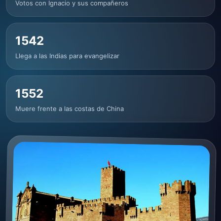
Votos con Ignacio y sus compañeros
1542
Llega a las Indias para evangelizar
1552
Muere frente a las costas de China