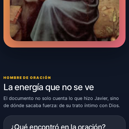
HOMBRE DE ORACIÓN
La energía que no se ve
El documento no solo cuenta lo que hizo Javier, sino
de dónde sacaba fuerza: de su trato íntimo con Dios.
¿Qué encontró en la oración?