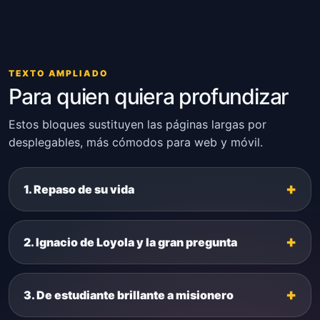
TEXTO AMPLIADO
Para quien quiera profundizar
Estos bloques sustituyen las páginas largas por
desplegables, más cómodos para web y móvil.
1. Repaso de su vida
2. Ignacio de Loyola y la gran pregunta
3. De estudiante brillante a misionero