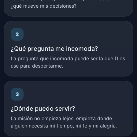
¿qué mueve mis decisiones?
2
¿Qué pregunta me incomoda?
La pregunta que incomoda puede ser la que Dios
use para despertarme.
3
¿Dónde puedo servir?
La misión no empieza lejos: empieza donde
alguien necesita mi tiempo, mi fe y mi alegría.