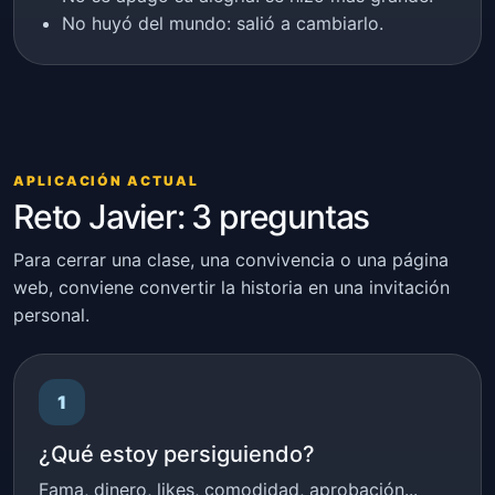
No huyó del mundo: salió a cambiarlo.
APLICACIÓN ACTUAL
Reto Javier: 3 preguntas
Para cerrar una clase, una convivencia o una página
web, conviene convertir la historia en una invitación
personal.
1
¿Qué estoy persiguiendo?
Fama, dinero, likes, comodidad, aprobación...