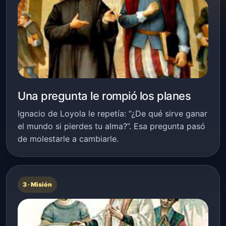
Una pregunta le rompió los planes
Ignacio de Loyola le repetía: “¿De qué sirve ganar
el mundo si pierdes tu alma?”. Esa pregunta pasó
de molestarle a cambiarle.
3 · Misión