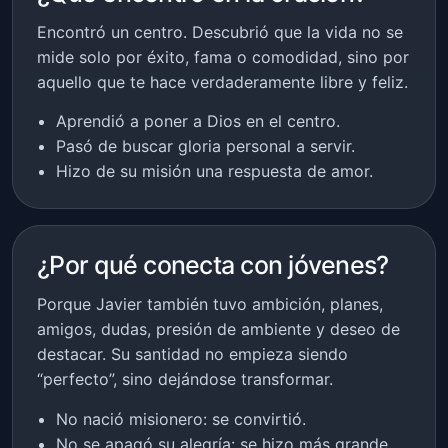
Encontró un centro. Descubrió que la vida no se
mide solo por éxito, fama o comodidad, sino por
aquello que te hace verdaderamente libre y feliz.
Aprendió a poner a Dios en el centro.
Pasó de buscar gloria personal a servir.
Hizo de su misión una respuesta de amor.
¿Por qué conecta con jóvenes?
Porque Javier también tuvo ambición, planes,
amigos, dudas, presión de ambiente y deseo de
destacar. Su santidad no empieza siendo
“perfecto”, sino dejándose transformar.
No nació misionero: se convirtió.
No se apagó su alegría: se hizo más grande.