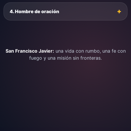
4. Hombre de oración
San Francisco Javier:
una vida con rumbo, una fe con
fuego y una misión sin fronteras.