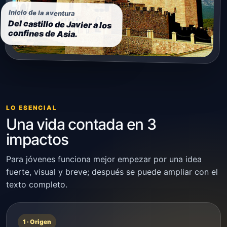
Inicio de la aventura
Del castillo de Javier a los
confines de Asia.
LO ESENCIAL
Una vida contada en 3
impactos
Para jóvenes funciona mejor empezar por una idea
fuerte, visual y breve; después se puede ampliar con el
texto completo.
1 · Origen