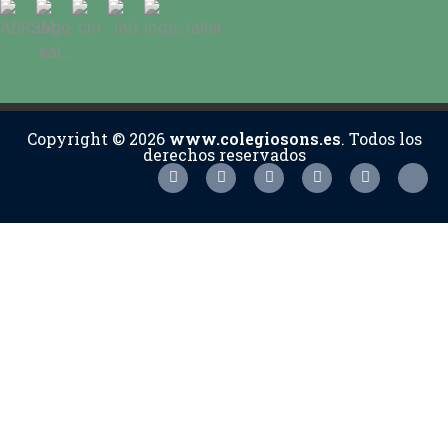
Copyright © 2026
www.colegiosons.es
. Todos los
derechos reservados