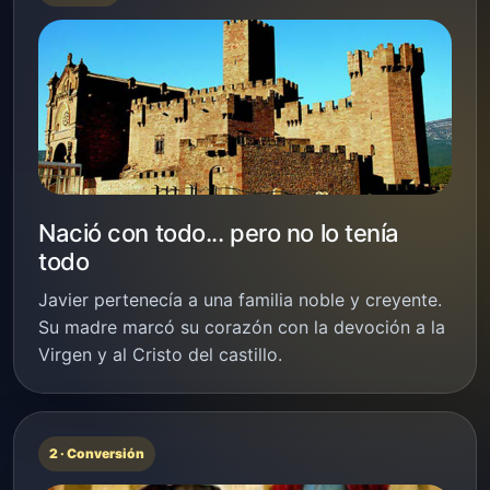
Nació con todo... pero no lo tenía
todo
Javier pertenecía a una familia noble y creyente.
Su madre marcó su corazón con la devoción a la
Virgen y al Cristo del castillo.
2 · Conversión