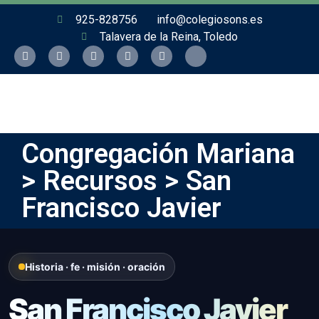
925-828756
info@colegiosons.es
Talavera de la Reina, Toledo
Congregación Mariana
> Recursos > San
Francisco Javier
Historia · fe · misión · oración
San Francisco Javier