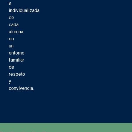
e
individualizada
de
cada
alumna
en
un
entorno
familiar
de
respeto
y
convivencia.