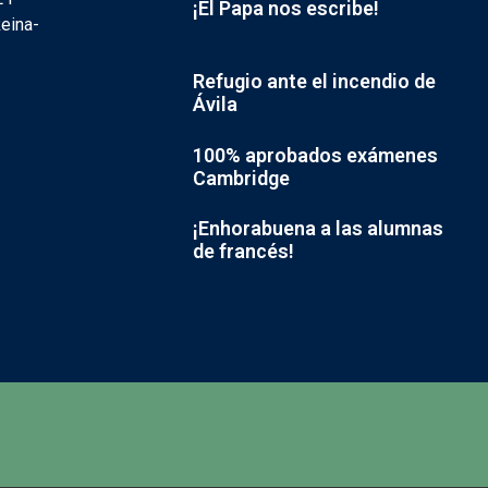
¡El Papa nos escribe!
eina-
Refugio ante el incendio de
Ávila
100% aprobados exámenes
Cambridge
¡Enhorabuena a las alumnas
de francés!