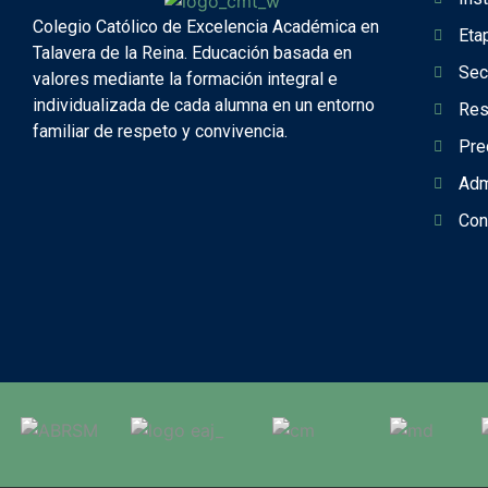
Colegio Católico de Excelencia Académica en
Eta
Talavera de la Reina. Educación basada en
Sec
valores mediante la formación integral e
individualizada de cada alumna en un entorno
Res
familiar de respeto y convivencia.
Pre
Adm
Con