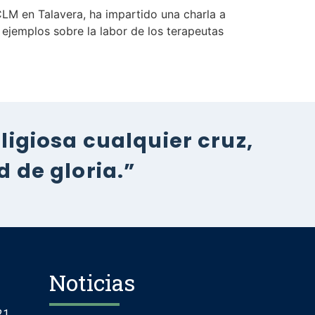
LM en Talavera, ha impartido una charla a
ejemplos sobre la labor de los terapeutas
igiosa cualquier cruz,
 de gloria.”
Noticias
21