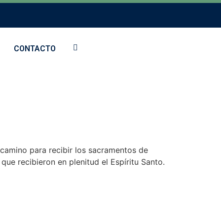
CONTACTO
camino para recibir los sacramentos de
que recibieron en plenitud el Espíritu Santo.