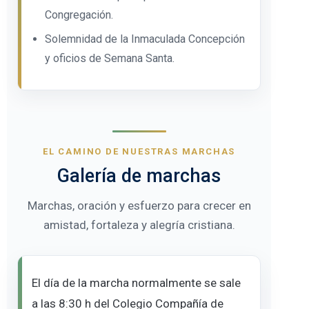
Congregación.
Solemnidad de la Inmaculada Concepción
y oficios de Semana Santa.
EL CAMINO DE NUESTRAS MARCHAS
Galería de marchas
Marchas, oración y esfuerzo para crecer en
amistad, fortaleza y alegría cristiana.
El día de la marcha normalmente se sale
a las 8:30 h del Colegio Compañía de