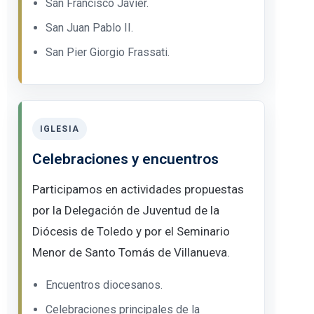
San Francisco Javier.
San Juan Pablo II.
San Pier Giorgio Frassati.
IGLESIA
Celebraciones y encuentros
Participamos en actividades propuestas
por la Delegación de Juventud de la
Diócesis de Toledo y por el Seminario
Menor de Santo Tomás de Villanueva.
Encuentros diocesanos.
Celebraciones principales de la