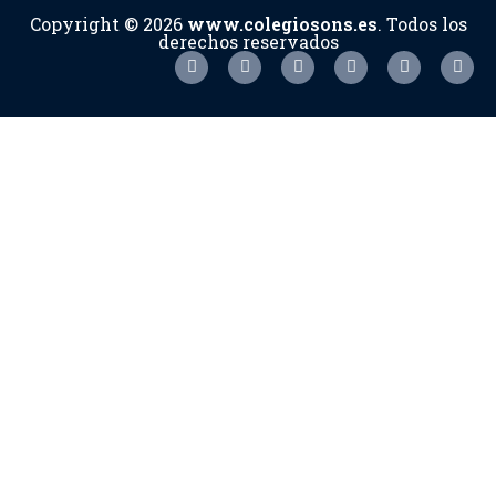
Copyright © 2026
www.colegiosons.es
. Todos los
derechos reservados