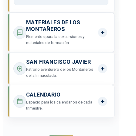
MATERIALES DE LOS
MONTAÑEROS
Elementos para las excursiones y
materiales de formación.
SAN FRANCISCO JAVIER
Patrono aventurero de los Montañeros
de la Inmaculada.
CALENDARIO
Espacio para los calendarios de cada
trimestre.