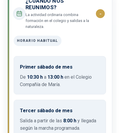
¿CUÁNDO NOS
REUNIMOS?
La actividad ordinaria combina
formación en el colegio y salidas a la
naturaleza.
HORARIO HABITUAL
Primer sábado de mes
De
10:30 h
a
13:00 h
en el Colegio
Compañía de María.
Tercer sábado de mes
Salida a partir de las
8:00 h
y llegada
según la marcha programada.