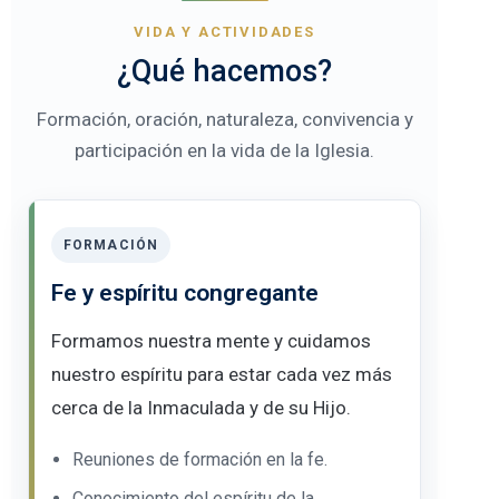
VIDA Y ACTIVIDADES
¿Qué hacemos?
Formación, oración, naturaleza, convivencia y
participación en la vida de la Iglesia.
FORMACIÓN
Fe y espíritu congregante
Formamos nuestra mente y cuidamos
nuestro espíritu para estar cada vez más
cerca de la Inmaculada y de su Hijo.
Reuniones de formación en la fe.
Conocimiento del espíritu de la