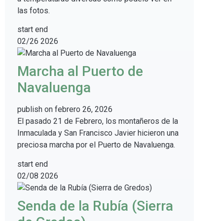
las fotos.
start
end
02/26
2026
Marcha al Puerto de
Navaluenga
publish on
febrero 26, 2026
El pasado 21 de Febrero, los montañeros de la
Inmaculada y San Francisco Javier hicieron una
preciosa marcha por el Puerto de Navaluenga.
start
end
02/08
2026
Senda de la Rubía (Sierra