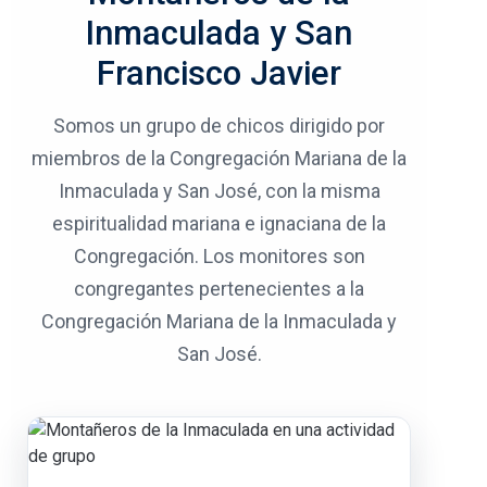
Inmaculada y San
Francisco Javier
Somos un grupo de chicos dirigido por
miembros de la Congregación Mariana de la
Inmaculada y San José, con la misma
espiritualidad mariana e ignaciana de la
Congregación. Los monitores son
congregantes pertenecientes a la
Congregación Mariana de la Inmaculada y
San José.