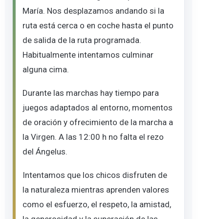
María. Nos desplazamos andando si la
ruta está cerca o en coche hasta el punto
de salida de la ruta programada.
Habitualmente intentamos culminar
alguna cima.
Durante las marchas hay tiempo para
juegos adaptados al entorno, momentos
de oración y ofrecimiento de la marcha a
la Virgen. A las 12:00 h no falta el rezo
del Ángelus.
Intentamos que los chicos disfruten de
la naturaleza mientras aprenden valores
como el esfuerzo, el respeto, la amistad,