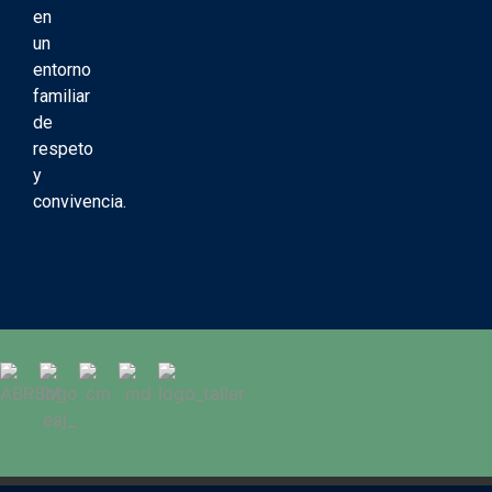
en
un
entorno
familiar
de
respeto
y
convivencia.