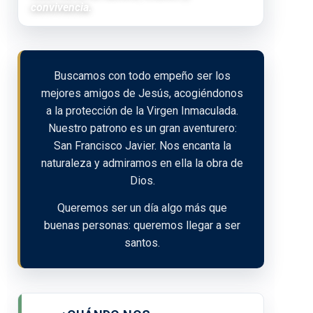
convivencia.
Buscamos con todo empeño ser los
mejores amigos de Jesús, acogiéndonos
a la protección de la Virgen Inmaculada.
Nuestro patrono es un gran aventurero:
San Francisco Javier. Nos encanta la
naturaleza y admiramos en ella la obra de
Dios.
Queremos ser un día algo más que
buenas personas: queremos llegar a ser
santos.