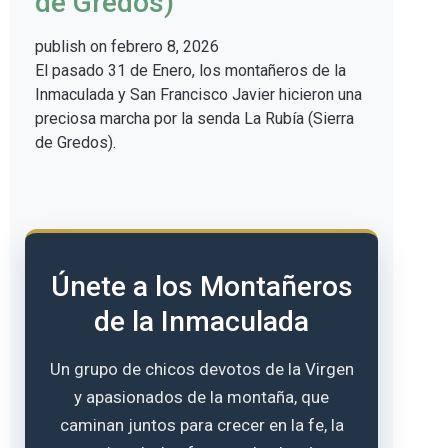
de Gredos)
publish on
febrero 8, 2026
El pasado 31 de Enero, los montañeros de la
Inmaculada y San Francisco Javier hicieron una
preciosa marcha por la senda La Rubía (Sierra
de Gredos).
Únete a los Montañeros
de la Inmaculada
Un grupo de chicos devotos de la Virgen
y apasionados de la montaña, que
caminan juntos para crecer en la fe, la