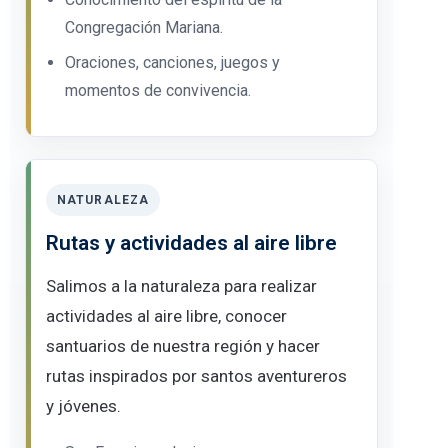
Congregación Mariana.
Oraciones, canciones, juegos y
momentos de convivencia.
NATURALEZA
Rutas y actividades al aire libre
Salimos a la naturaleza para realizar
actividades al aire libre, conocer
santuarios de nuestra región y hacer
rutas inspirados por santos aventureros
y jóvenes.