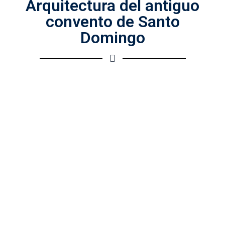
Arquitectura del antiguo
convento de Santo
Domingo