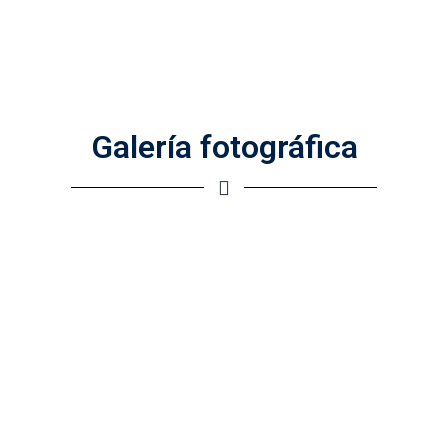
Galería fotográfica