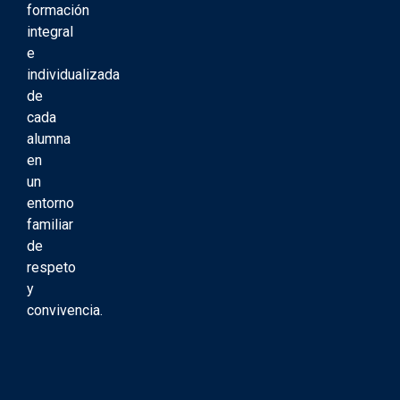
formación
integral
e
individualizada
de
cada
alumna
en
un
entorno
familiar
de
respeto
y
convivencia.