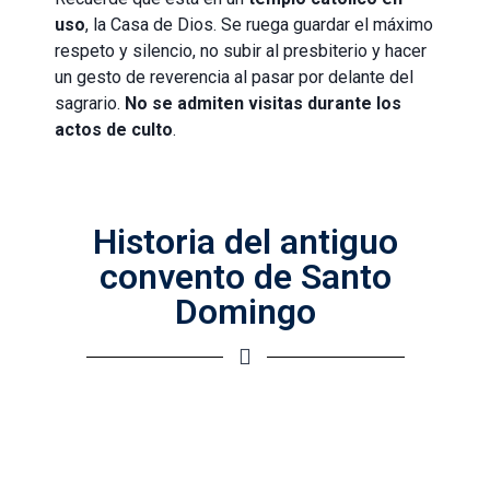
uso
, la Casa de Dios. Se ruega guardar el máximo
respeto y silencio, no subir al presbiterio y hacer
un gesto de reverencia al pasar por delante del
sagrario.
No se admiten visitas durante los
actos de culto
.
Historia del antiguo
convento de Santo
Domingo