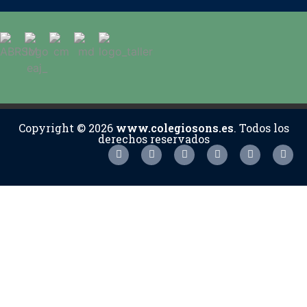
Copyright © 2026
www.colegiosons.es
. Todos los
derechos reservados