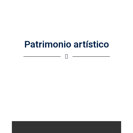
Patrimonio artístico