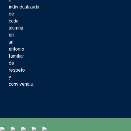
individualizada
de
cada
alumna
en
un
entorno
familiar
de
respeto
y
convivencia.