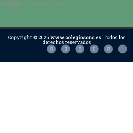
Copyright © 2026
www.colegiosons.es
. Todos los
derechos reservados