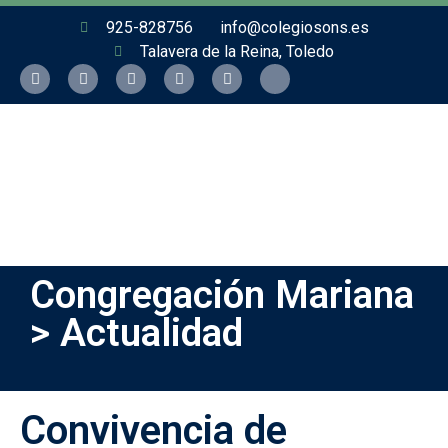
925-828756
info@colegiosons.es
Talavera de la Reina, Toledo
Congregación Mariana
> Actualidad
Convivencia de