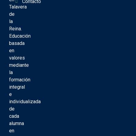
Contacto
Talavera
de
la
Reina.
Educación
basada
en
valores
mediante
la
formación
integral
e
individualizada
de
cada
alumna
en