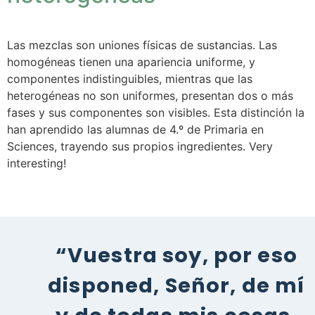
Las mezclas son uniones físicas de sustancias. Las
homogéneas tienen una apariencia uniforme, y
componentes indistinguibles, mientras que las
heterogéneas no son uniformes, presentan dos o más
fases y sus componentes son visibles. Esta distinción la
han aprendido las alumnas de 4.º de Primaria en
Sciences, trayendo sus propios ingredientes. Very
interesting!
“Vuestra soy, por eso
disponed, Señor, de mí