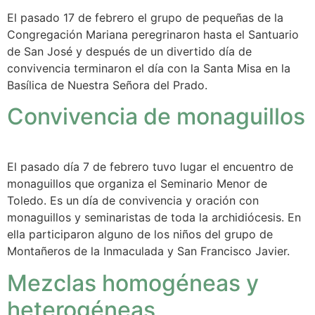
El pasado 17 de febrero el grupo de pequeñas de la
Congregación Mariana peregrinaron hasta el Santuario
de San José y después de un divertido día de
convivencia terminaron el día con la Santa Misa en la
Basílica de Nuestra Señora del Prado.
Convivencia de monaguillos
El pasado día 7 de febrero tuvo lugar el encuentro de
monaguillos que organiza el Seminario Menor de
Toledo. Es un día de convivencia y oración con
monaguillos y seminaristas de toda la archidiócesis. En
ella participaron alguno de los niños del grupo de
Montañeros de la Inmaculada y San Francisco Javier.
Mezclas homogéneas y
heterogéneas