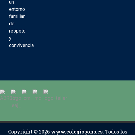
un
entorno
familiar
de
respeto
y
convivencia.
Copyright © 2026
www.colegiosons.es
. Todos los