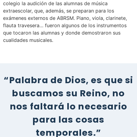
colegio la audición de las alumnas de música
extraescolar, que, además, se preparan para los
exámenes externos de ABRSM. Piano, viola, clarinete,
flauta travesera… fueron algunos de los instrumentos
que tocaron las alumnas y donde demostraron sus
cualidades musicales.
“Palabra de Dios, es que si
buscamos su Reino, no
nos faltará lo necesario
para las cosas
temporales.”