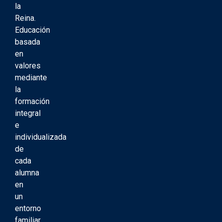
la
Reina.
Educación
basada
en
valores
mediante
la
formación
integral
e
individualizada
de
cada
alumna
en
un
entorno
familiar