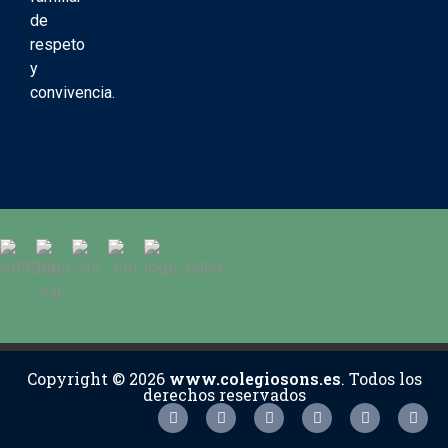
de
respeto
y
convivencia.
Copyright © 2026
www.colegiosons.es
. Todos los
derechos reservados