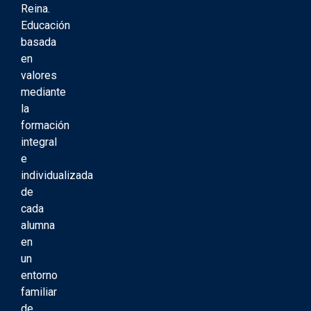
Reina.
Educación
basada
en
valores
mediante
la
formación
integral
e
individualizada
de
cada
alumna
en
un
entorno
familiar
de