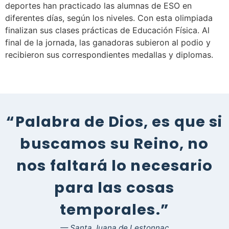
deportes han practicado las alumnas de ESO en
diferentes días, según los niveles. Con esta olimpiada
finalizan sus clases prácticas de Educación Física. Al
final de la jornada, las ganadoras subieron al podio y
recibieron sus correspondientes medallas y diplomas.
“Palabra de Dios, es que si
buscamos su Reino, no
nos faltará lo necesario
para las cosas
temporales.”
— Santa Juana de Lestonnac