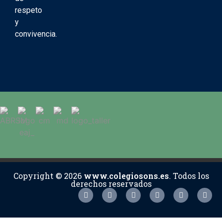
respeto
y
convivencia.
Copyright © 2026
www.colegiosons.es
. Todos los
derechos reservados