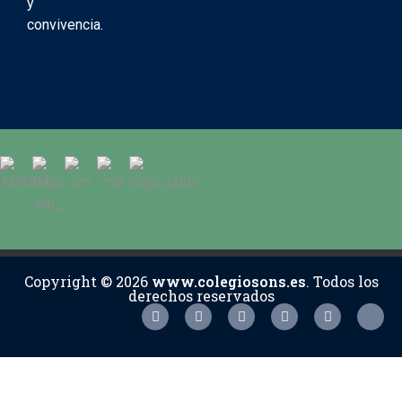
y
convivencia.
Copyright © 2026
www.colegiosons.es
. Todos los
derechos reservados