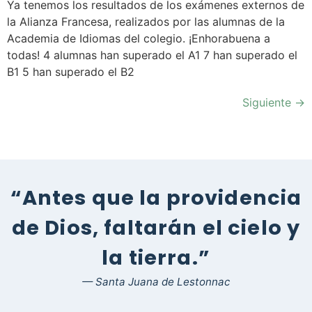
Ya tenemos los resultados de los exámenes externos de
la Alianza Francesa, realizados por las alumnas de la
Academia de Idiomas del colegio. ¡Enhorabuena a
todas! 4 alumnas han superado el A1 7 han superado el
B1 5 han superado el B2
Siguiente
→
“Antes que la providencia
de Dios, faltarán el cielo y
la tierra.”
— Santa Juana de Lestonnac