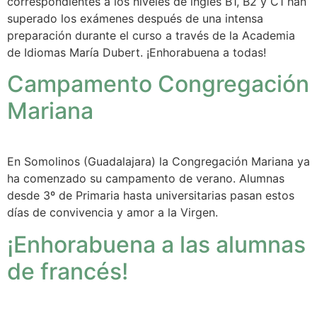
correspondientes a los niveles de inglés B1, B2 y C1 han
superado los exámenes después de una intensa
preparación durante el curso a través de la Academia
de Idiomas María Dubert. ¡Enhorabuena a todas!
Campamento Congregación
Mariana
En Somolinos (Guadalajara) la Congregación Mariana ya
ha comenzado su campamento de verano. Alumnas
desde 3º de Primaria hasta universitarias pasan estos
días de convivencia y amor a la Virgen.
¡Enhorabuena a las alumnas
de francés!