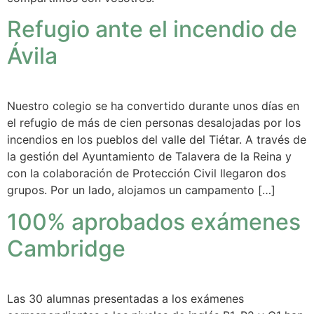
Refugio ante el incendio de
Ávila
Nuestro colegio se ha convertido durante unos días en
el refugio de más de cien personas desalojadas por los
incendios en los pueblos del valle del Tiétar. A través de
la gestión del Ayuntamiento de Talavera de la Reina y
con la colaboración de Protección Civil llegaron dos
grupos. Por un lado, alojamos un campamento […]
100% aprobados exámenes
Cambridge
Las 30 alumnas presentadas a los exámenes