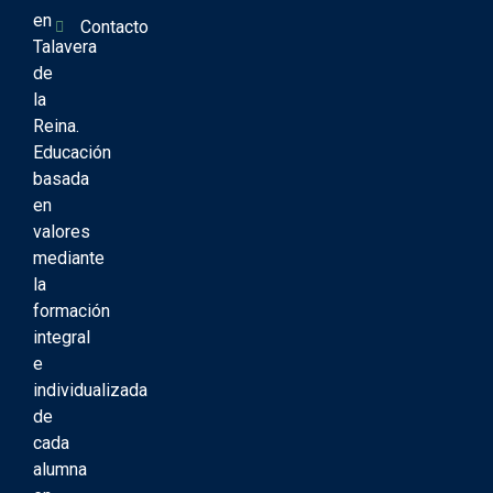
en
Contacto
Talavera
de
la
Reina.
Educación
basada
en
valores
mediante
la
formación
integral
e
individualizada
de
cada
alumna