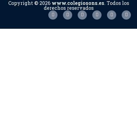
Copyright © 2026
www.colegiosons.es
. Todos los
derechos reservados