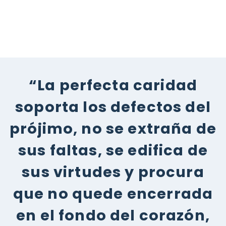
“La perfecta caridad
soporta los defectos del
prójimo, no se extraña de
sus faltas, se edifica de
sus virtudes y procura
que no quede encerrada
en el fondo del corazón,