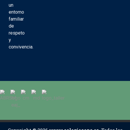
un
entorno
familiar
de
respeto
y
convivencia.