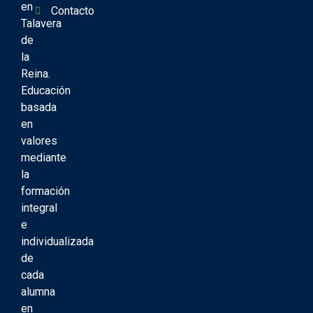
en
Contacto
Talavera
de
la
Reina.
Educación
basada
en
valores
mediante
la
formación
integral
e
individualizada
de
cada
alumna
en