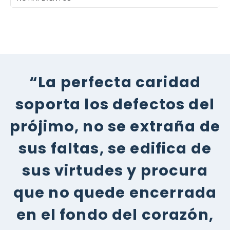
“La perfecta caridad
soporta los defectos del
prójimo, no se extraña de
sus faltas, se edifica de
sus virtudes y procura
que no quede encerrada
en el fondo del corazón,