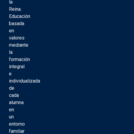
la
Reina.
Educación
basada
en
valores
mediante
la
formación
integral
e
individualizada
de
cada
alumna
en
un
entorno
familiar