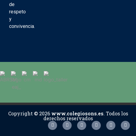
de
respeto
y
convivencia.
Copyright © 2026
www.colegiosons.es
. Todos los
derechos reservados