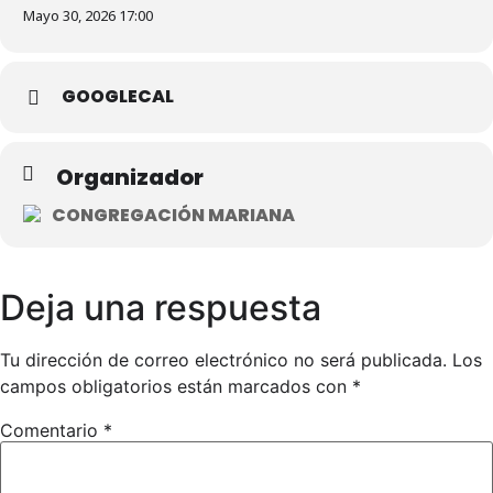
Mayo 30, 2026 17:00
GOOGLECAL
Organizador
CONGREGACIÓN MARIANA
Deja una respuesta
Tu dirección de correo electrónico no será publicada.
Los
campos obligatorios están marcados con
*
Comentario
*