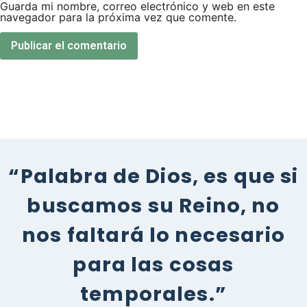
Guarda mi nombre, correo electrónico y web en este
navegador para la próxima vez que comente.
“Palabra de Dios, es que si
buscamos su Reino, no
nos faltará lo necesario
para las cosas
temporales.”