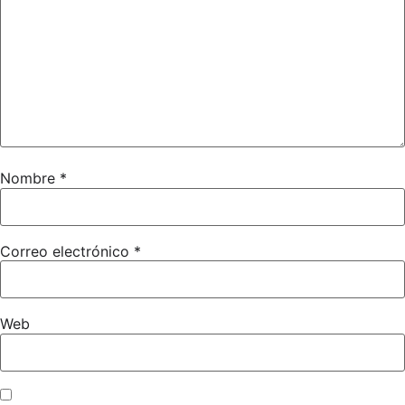
Nombre
*
Correo electrónico
*
Web