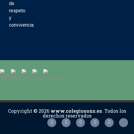
de
respeto
y
convivencia.
Copyright © 2026
www.colegiosons.es
. Todos los
derechos reservados