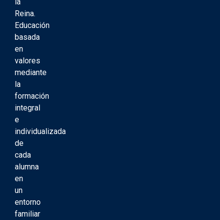
la
Reina.
Educación
basada
en
valores
mediante
la
formación
integral
e
individualizada
de
cada
alumna
en
un
entorno
familiar