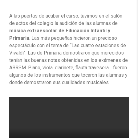
A las puertas de acabar el curso, tuvimos en el salón
de actos del colegio la audición de las alumnas de
música extraescolar de Educación Infantil y
Primaria
. Las más pequeñas hicieron un precioso
espectáculo con el tema de “Las cuatro estaciones de
Vivaldi”. Las de Primaria demostraron que merecidos
tenían las buenas notas obtenidas en los exámenes de
ABRSM. Piano, viola, clarinete, flauta travesera… fueron
algunos de los instrumentos que tocaron las alumnas y
donde demostraron sus cualidades musicales.