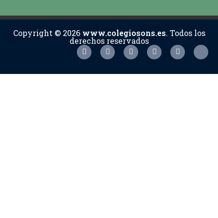
Copyright © 2026
www.colegiosons.es
. Todos los
derechos reservados