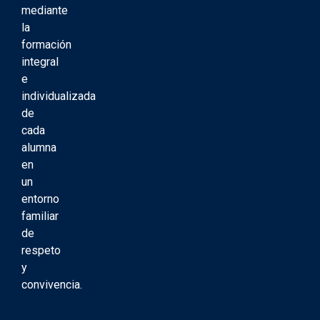
mediante
la
formación
integral
e
individualizada
de
cada
alumna
en
un
entorno
familiar
de
respeto
y
convivencia.