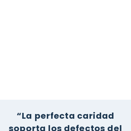
“La perfecta caridad
soporta los defectos del