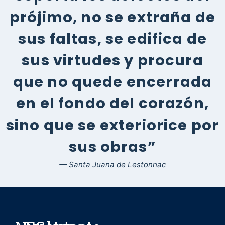
prójimo, no se extraña de
sus faltas, se edifica de
sus virtudes y procura
que no quede encerrada
en el fondo del corazón,
sino que se exteriorice por
sus obras”
— Santa Juana de Lestonnac