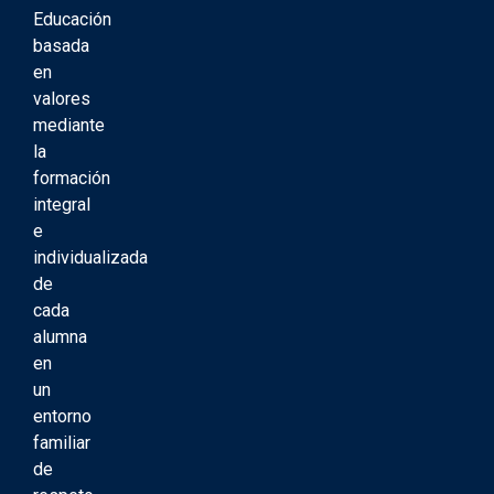
Educación
basada
en
valores
mediante
la
formación
integral
e
individualizada
de
cada
alumna
en
un
entorno
familiar
de