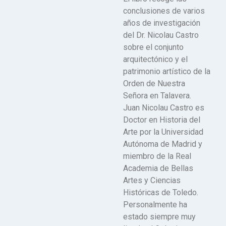
conclusiones de varios
años de investigación
del Dr. Nicolau Castro
sobre el conjunto
arquitectónico y el
patrimonio artístico de la
Orden de Nuestra
Señora en Talavera.
Juan Nicolau Castro es
Doctor en Historia del
Arte por la Universidad
Autónoma de Madrid y
miembro de la Real
Academia de Bellas
Artes y Ciencias
Históricas de Toledo.
Personalmente ha
estado siempre muy