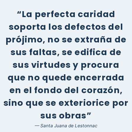
“La perfecta caridad
soporta los defectos del
prójimo, no se extraña de
sus faltas, se edifica de
sus virtudes y procura
que no quede encerrada
en el fondo del corazón,
sino que se exteriorice por
sus obras”
— Santa Juana de Lestonnac