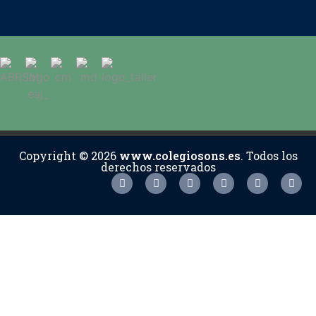
Copyright © 2026
www.colegiosons.es
. Todos los
derechos reservados