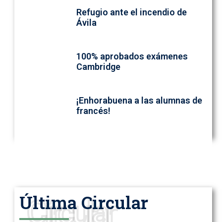
Refugio ante el incendio de
Ávila
100% aprobados exámenes
Cambridge
¡Enhorabuena a las alumnas de
francés!
Última Circular
Circular