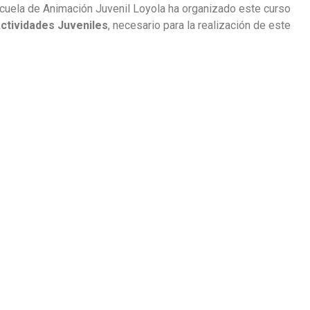
Escuela de Animación Juvenil Loyola ha organizado este curso
 Actividades Juveniles
, necesario para la realización de este