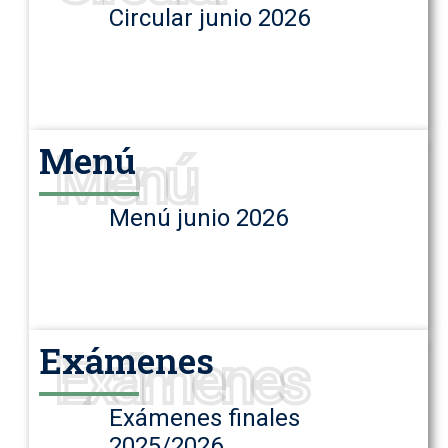
Circular junio 2026
Menú
Menú
Menú junio 2026
Exámenes
Exámenes
Exámenes finales
2025/2026