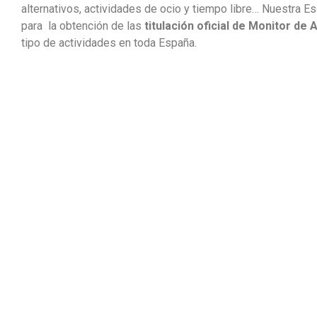
alternativos, actividades de ocio y tiempo libre… Nuestra 
para la obtención de las
titulación oficial de Monitor de
tipo de actividades en toda España.