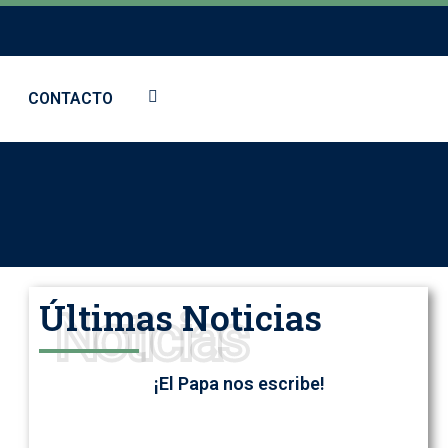
CONTACTO
Últimas Noticias
Noticias
¡El Papa nos escribe!