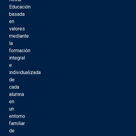
Educación
basada
en
valores
mediante
la
formación
integral
e
individualizada
de
cada
alumna
en
un
entorno
familiar
de