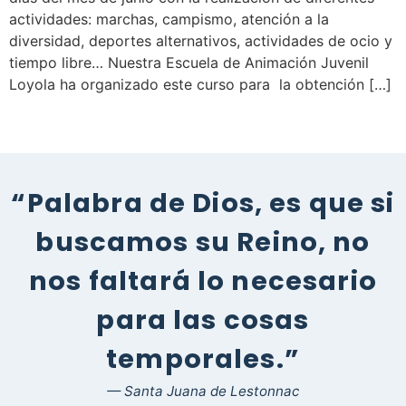
actividades: marchas, campismo, atención a la
diversidad, deportes alternativos, actividades de ocio y
tiempo libre… Nuestra Escuela de Animación Juvenil
Loyola ha organizado este curso para la obtención […]
“Palabra de Dios, es que si
buscamos su Reino, no
nos faltará lo necesario
para las cosas
temporales.”
— Santa Juana de Lestonnac