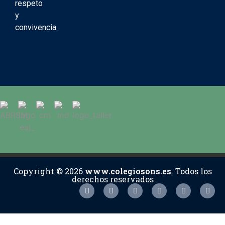
respeto
y
convivencia.
Copyright © 2026
www.colegiosons.es
. Todos los
derechos reservados