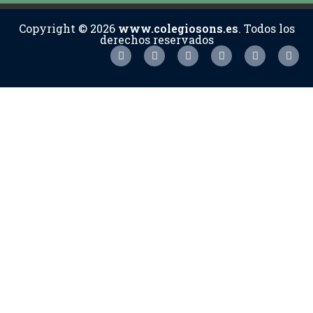
Copyright © 2026
www.colegiosons.es
. Todos los
derechos reservados