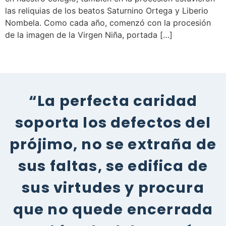
las reliquias de los beatos Saturnino Ortega y Liberio
Nombela. Como cada año, comenzó con la procesión
de la imagen de la Virgen Niña, portada […]
“La perfecta caridad
soporta los defectos del
prójimo, no se extraña de
sus faltas, se edifica de
sus virtudes y procura
que no quede encerrada