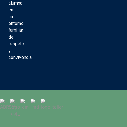
alumna
en
un
entorno
familiar
de
respeto
y
convivencia.