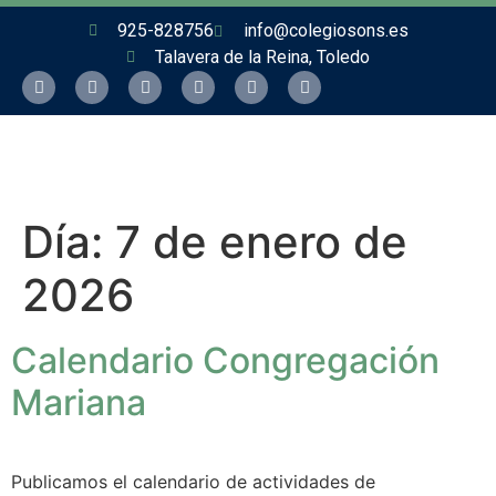
925-828756
info@colegiosons.es
Talavera de la Reina, Toledo
Día:
7 de enero de
2026
Calendario Congregación
Mariana
Publicamos el calendario de actividades de