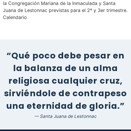
la Congregación Mariana de la Inmaculada y Santa
Juana de Lestonnac previstas para el 2º y 3er trimestre.
Calendario
“Qué poco debe pesar en
la balanza de un alma
religiosa cualquier cruz,
sirviéndole de contrapeso
una eternidad de gloria.”
— Santa Juana de Lestonnac