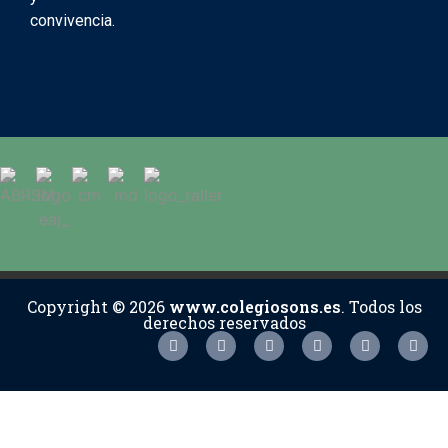
convivencia.
Copyright © 2026
www.colegiosons.es
. Todos los
derechos reservados