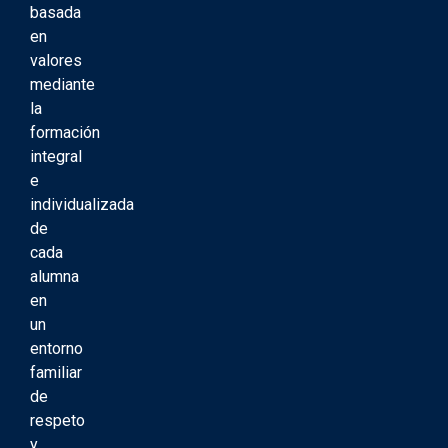
basada
en
valores
mediante
la
formación
integral
e
individualizada
de
cada
alumna
en
un
entorno
familiar
de
respeto
y