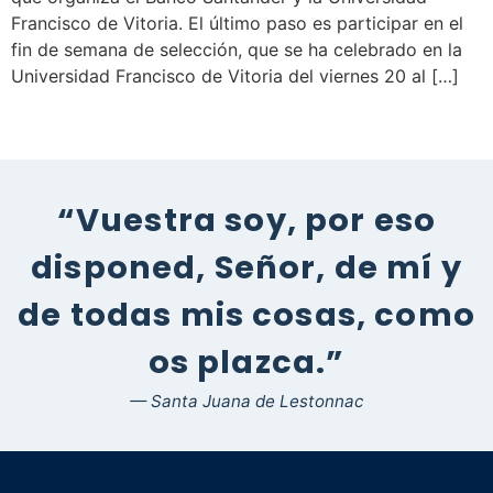
Francisco de Vitoria. El último paso es participar en el
fin de semana de selección, que se ha celebrado en la
Universidad Francisco de Vitoria del viernes 20 al […]
“Vuestra soy, por eso
disponed, Señor, de mí y
de todas mis cosas, como
os plazca.”
— Santa Juana de Lestonnac