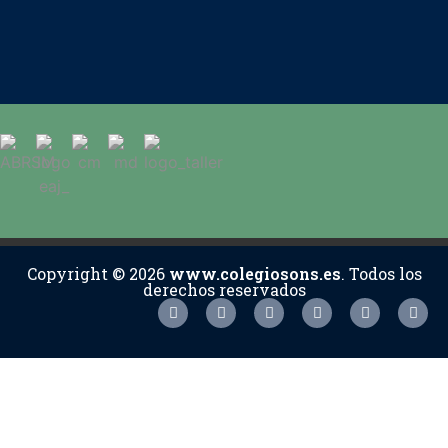
Copyright © 2026
www.colegiosons.es
. Todos los
derechos reservados