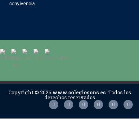
convivencia.
Copyright © 2026
www.colegiosons.es
. Todos los
derechos reservados