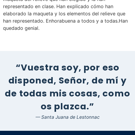
representado en clase. Han explicado cómo han
elaborado la maqueta y los elementos del relieve que
han representado. Enhorabuena a todos y a todas.Han
quedado genial.
“Vuestra soy, por eso
disponed, Señor, de mí y
de todas mis cosas, como
os plazca.”
— Santa Juana de Lestonnac