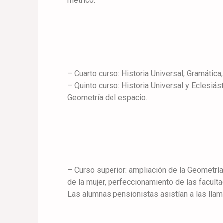
métrico.
– Cuarto curso: Historia Universal, Gramática,
– Quinto curso: Historia Universal y Eclesiást
Geometría del espacio.
– Curso superior: ampliación de la Geometría
de la mujer, perfeccionamiento de las faculta
Las alumnas pensionistas asistían a las llam