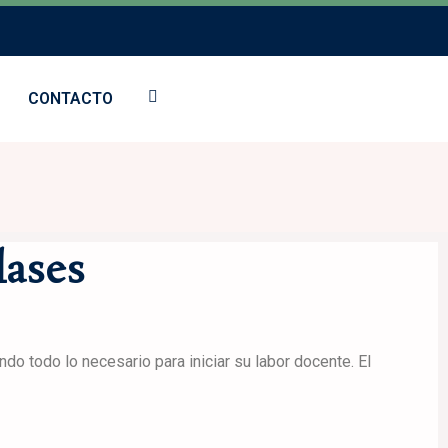
CONTACTO
lases
o todo lo necesario para iniciar su labor docente. El