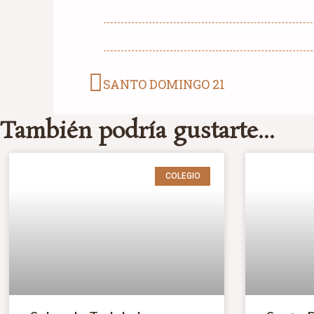
SANTO DOMINGO 21
También podría gustarte...
COLEGIO