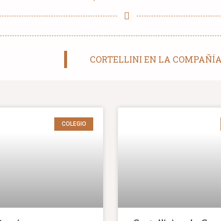
CORTELLINI EN LA COMPAÑÍA 
COLEGIO