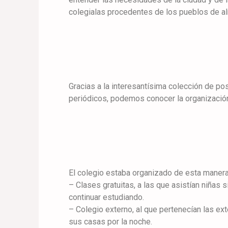
colegialas procedentes de los pueblos de al
Gracias a la interesantísima colección de pos
periódicos, podemos conocer la organización
El colegio estaba organizado de esta manera
– Clases gratuitas, a las que asistían niñas 
continuar estudiando.
– Colegio externo, al que pertenecían las ex
sus casas por la noche.