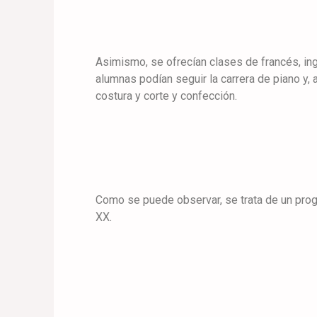
Asimismo, se ofrecían clases de francés, ingl
alumnas podían seguir la carrera de piano y
costura y corte y confección.
Como se puede observar, se trata de un progr
XX.