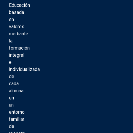
Educación
basada
en
valores
mediante
la
formación
integral
e
individualizada
de
cada
alumna
en
un
entorno
familiar
de