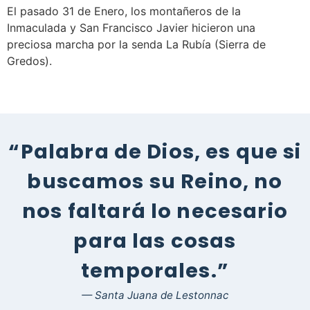
El pasado 31 de Enero, los montañeros de la
Inmaculada y San Francisco Javier hicieron una
preciosa marcha por la senda La Rubía (Sierra de
Gredos).
“Palabra de Dios, es que si
buscamos su Reino, no
nos faltará lo necesario
para las cosas
temporales.”
— Santa Juana de Lestonnac