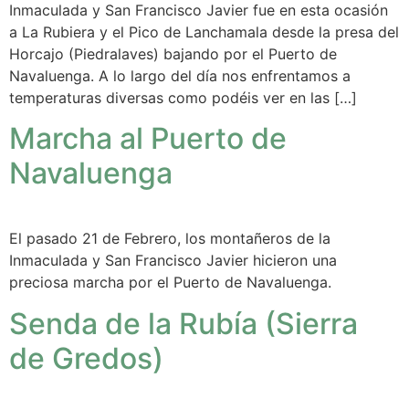
Inmaculada y San Francisco Javier fue en esta ocasión
a La Rubiera y el Pico de Lanchamala desde la presa del
Horcajo (Piedralaves) bajando por el Puerto de
Navaluenga. A lo largo del día nos enfrentamos a
temperaturas diversas como podéis ver en las […]
Marcha al Puerto de
Navaluenga
El pasado 21 de Febrero, los montañeros de la
Inmaculada y San Francisco Javier hicieron una
preciosa marcha por el Puerto de Navaluenga.
Senda de la Rubía (Sierra
de Gredos)