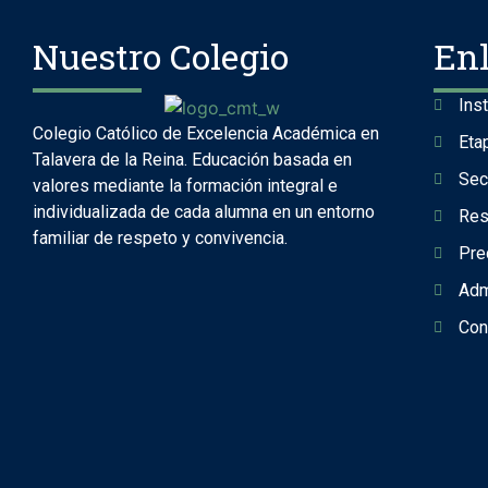
Nuestro Colegio
En
Ins
Colegio Católico de Excelencia Académica en
Eta
Talavera de la Reina. Educación basada en
Sec
valores mediante la formación integral e
individualizada de cada alumna en un entorno
Res
familiar de respeto y convivencia.
Pre
Adm
Con