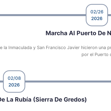
02/26
2026
Marcha Al Puerto De 
e la Inmaculada y San Francisco Javier hicieron una 
por el Puerto
02/08
2026
e La Rubía (Sierra De Gredos)