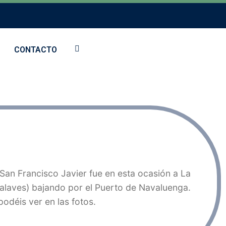
CONTACTO
San Francisco Javier fue en esta ocasión a La
ralaves) bajando por el Puerto de Navaluenga.
odéis ver en las fotos.