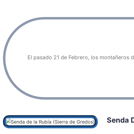
El pasado 21 de Febrero, los montañeros d
Senda D