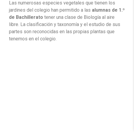
Las numerosas especies vegetales que tienen los
jardines del colegio han permitido a las
alumnas de 1.º
de Bachillerato
tener una clase de Biología al aire
libre. La clasificación y taxonomía y el estudio de sus
partes son reconocidas en las propias plantas que
tenemos en el colegio.