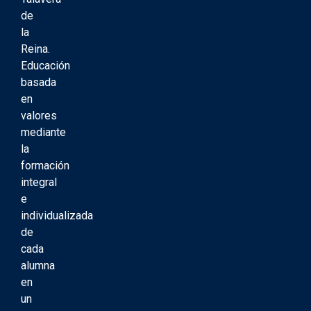
de
la
Reina.
Educación
basada
en
valores
mediante
la
formación
integral
e
individualizada
de
cada
alumna
en
un