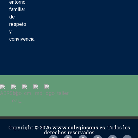
entorno
familiar
de
respeto
y
convivencia.
Copyright © 2026
www.colegiosons.es
. Todos los
derechos reservados