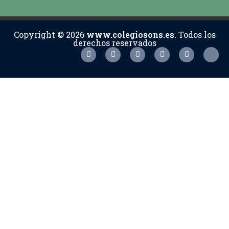
Copyright © 2026
www.colegiosons.es
. Todos los
derechos reservados