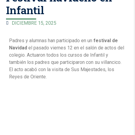
Infantil
DICIEMBRE 15, 2025
Padres y alumnas han participado en un
festival de
Navidad
el pasado viernes 12 en el salón de actos del
colegio. Actuaron todos los cursos de Infantil y
también los padres que participaron con su villancico.
El acto acabó con la visita de Sus Majestades, los
Reyes de Oriente.