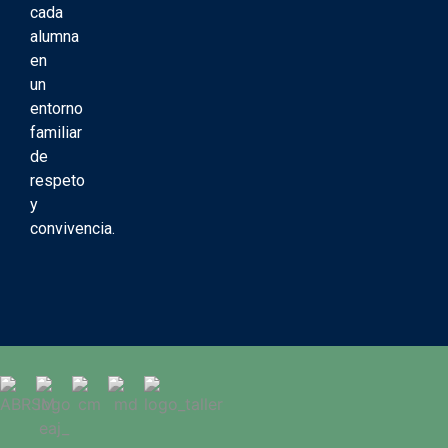
cada
alumna
en
un
entorno
familiar
de
respeto
y
convivencia.