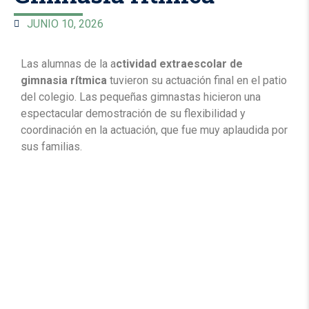
JUNIO 10, 2026
Las alumnas de la a
ctividad extraescolar de
gimnasia rítmica
tuvieron su actuación final en el patio
del colegio. Las pequeñas gimnastas hicieron una
espectacular demostración de su flexibilidad y
coordinación en la actuación, que fue muy aplaudida por
sus familias.