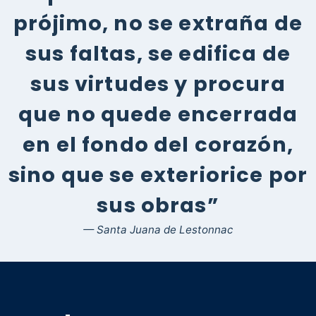
prójimo, no se extraña de
sus faltas, se edifica de
sus virtudes y procura
que no quede encerrada
en el fondo del corazón,
sino que se exteriorice por
sus obras”
— Santa Juana de Lestonnac