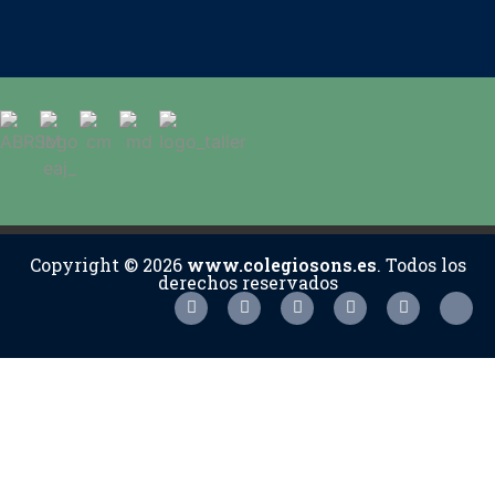
Copyright © 2026
www.colegiosons.es
. Todos los
derechos reservados