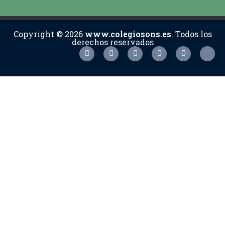
Copyright © 2026
www.colegiosons.es
. Todos los
derechos reservados