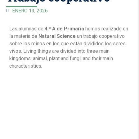
ENERO 13, 2026
Las alumnas de
4.º A de Primaria
hemos realizado en
la materia de
Natural Science
un trabajo cooperativo
sobre los reinos en los que están divididos los seres
vivos. Living things are divided into three main
kingdoms: animal, plant and fungi, and their main
characteristics.