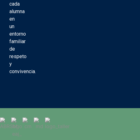
cada
alumna
en
un
entorno
familiar
de
respeto
y
convivencia.