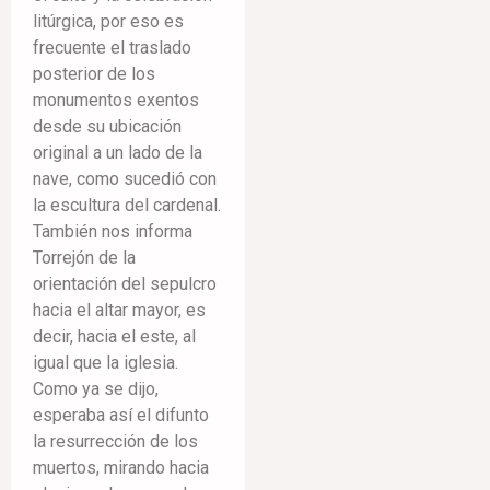
litúrgica, por eso es
frecuente el traslado
posterior de los
monumentos exentos
desde su ubicación
original a un lado de la
nave, como sucedió con
la escultura del cardenal.
También nos informa
Torrejón de la
orientación del sepulcro
hacia el altar mayor, es
decir, hacia el este, al
igual que la iglesia.
Como ya se dijo,
esperaba así el difunto
la resurrección de los
muertos, mirando hacia