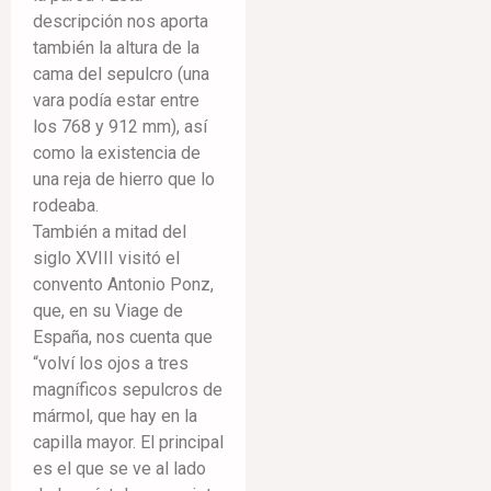
descripción nos aporta
también la altura de la
cama del sepulcro (una
vara podía estar entre
los 768 y 912 mm), así
como la existencia de
una reja de hierro que lo
rodeaba.
También a mitad del
siglo XVIII visitó el
convento Antonio Ponz,
que, en su Viage de
España, nos cuenta que
“volví los ojos a tres
magníficos sepulcros de
mármol, que hay en la
capilla mayor. El principal
es el que se ve al lado