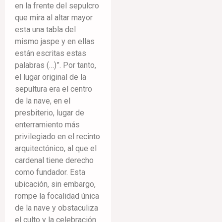
en la frente del sepulcro
que mira al altar mayor
esta una tabla del
mismo jaspe y en ellas
están escritas estas
palabras (…)”. Por tanto,
el lugar original de la
sepultura era el centro
de la nave, en el
presbiterio, lugar de
enterramiento más
privilegiado en el recinto
arquitectónico, al que el
cardenal tiene derecho
como fundador. Esta
ubicación, sin embargo,
rompe la focalidad única
de la nave y obstaculiza
el culto y la celebración