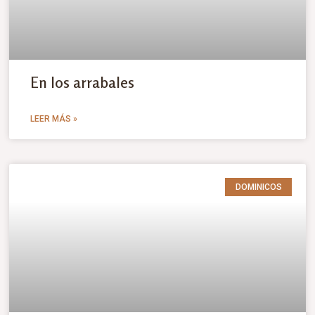
En los arrabales
LEER MÁS »
DOMINICOS