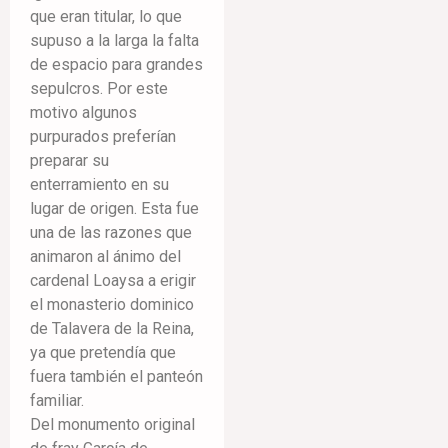
que eran titular, lo que
supuso a la larga la falta
de espacio para grandes
sepulcros. Por este
motivo algunos
purpurados preferían
preparar su
enterramiento en su
lugar de origen. Esta fue
una de las razones que
animaron al ánimo del
cardenal Loaysa a erigir
el monasterio dominico
de Talavera de la Reina,
ya que pretendía que
fuera también el panteón
familiar.
Del monumento original