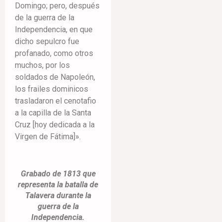
Domingo; pero, después
de la guerra de la
Independencia, en que
dicho sepulcro fue
profanado, como otros
muchos, por los
soldados de Napoleón,
los frailes dominicos
trasladaron el cenotafio
a la capilla de la Santa
Cruz [hoy dedicada a la
Virgen de Fátima]».
Grabado de 1813 que
representa la batalla de
Talavera durante la
guerra de la
Independencia.