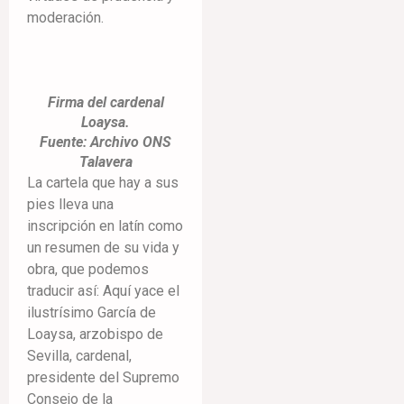
moderación.
Firma del cardenal
Loaysa.
Fuente: Archivo ONS
Talavera
La cartela que hay a sus
pies lleva una
inscripción en latín como
un resumen de su vida y
obra, que podemos
traducir así: Aquí yace el
ilustrísimo García de
Loaysa, arzobispo de
Sevilla, cardenal,
presidente del Supremo
Consejo de la