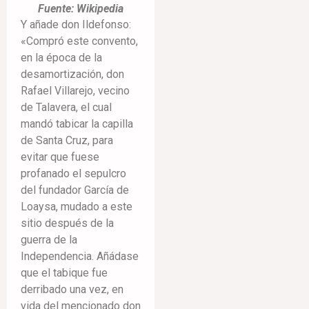
Fuente: Wikipedia
Y añade don Ildefonso:
«Compró este convento,
en la época de la
desamortización, don
Rafael Villarejo, vecino
de Talavera, el cual
mandó tabicar la capilla
de Santa Cruz, para
evitar que fuese
profanado el sepulcro
del fundador García de
Loaysa, mudado a este
sitio después de la
guerra de la
Independencia. Añádase
que el tabique fue
derribado una vez, en
vida del mencionado don