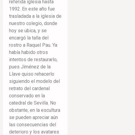
referida iglesia hasta
1992. En este año fue
trasladada a la iglesia de
nuestro colegio, donde
hoy se ubica, y se
encargó la talla del
rostro a Raquel Pau. Ya
había habido otros
intentos de restaurarlo,
pues Jiménez de la
Llave quiso rehacerlo
siguiendo el modelo del
retrato del cardenal
conservado en la
catedral de Sevilla. No
obstante, en la escultura
se pueden apreciar aún
las consecuencias del
deterioro y los avatares