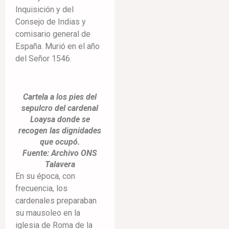
Inquisición y del
Consejo de Indias y
comisario general de
España. Murió en el año
del Señor 1546.
Cartela a los pies del
sepulcro del cardenal
Loaysa donde se
recogen las dignidades
que ocupó.
Fuente: Archivo ONS
Talavera
En su época, con
frecuencia, los
cardenales preparaban
su mausoleo en la
iglesia de Roma de la