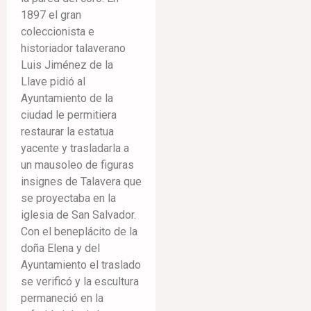
1897 el gran
coleccionista e
historiador talaverano
Luis Jiménez de la
Llave pidió al
Ayuntamiento de la
ciudad le permitiera
restaurar la estatua
yacente y trasladarla a
un mausoleo de figuras
insignes de Talavera que
se proyectaba en la
iglesia de San Salvador.
Con el beneplácito de la
doña Elena y del
Ayuntamiento el traslado
se verificó y la escultura
permaneció en la