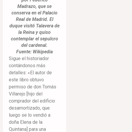
Madrazo, que se
conserva en el Palacio
Real de Madrid. El
duque visitó Talavera de
la Reina y quiso
contemplar el sepulcro
del cardenal.
Fuente: Wikipedia
Sigue el historiador
contándonos más
detalles: «El autor de
este libro obtuvo
permiso de don Tomás
Villarejo [hijo del
comprador del edificio
desamortizado, que
luego se lo vendió a
doña Elena de la
Quintana] para una