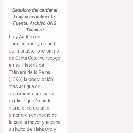
Sepulcro del cardenal
Loaysa actualmente.
Fuente: Archivo ONS
Talavera
Fray Andrés de
Torrejón prior y cronista
del monasterio jerónimo
de Santa Catalina recoge
en su Historia de
Talavera de la Reina
(1596) la descripción
más antigua del
monumento original al
explicar que “cuando
murió el cardenal le
enterraron en medio de
la capilla mayor y encima
su bulto de alabastro y