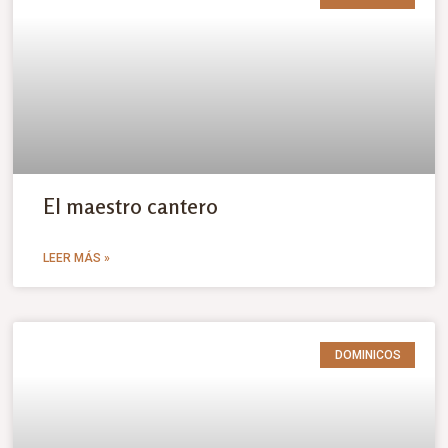
El maestro cantero
LEER MÁS »
DOMINICOS