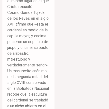
el mismo lugar en el que
Cristo resucitó.
Cosme Gómez Tejada
de los Reyes en el siglo
XVII afirma que «está el
cardenal en medio de la
capilla mayor, y encima
pusieron un sepulcro de
jaspe y encima su busto
de alabastro,
majestuoso y
verdaderamente señor».
Un manuscrito anónimo
de la segunda mitad del
siglo XVIII conservado
en la Biblioteca Nacional
recoge que la escultura
del cardenal se trasladó
a un nicho abierto en el