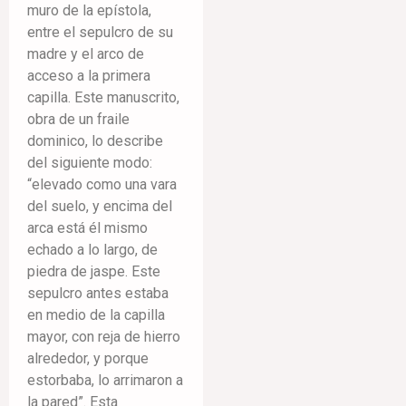
muro de la epístola,
entre el sepulcro de su
madre y el arco de
acceso a la primera
capilla. Este manuscrito,
obra de un fraile
dominico, lo describe
del siguiente modo:
“elevado como una vara
del suelo, y encima del
arca está él mismo
echado a lo largo, de
piedra de jaspe. Este
sepulcro antes estaba
en medio de la capilla
mayor, con reja de hierro
alrededor, y porque
estorbaba, lo arrimaron a
la pared”. Esta