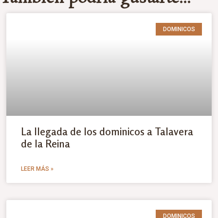
DOMINICOS
La llegada de los dominicos a Talavera
de la Reina
LEER MÁS »
DOMINICOS