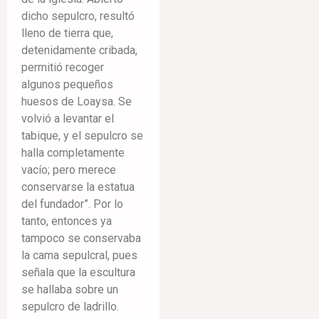
dicho sepulcro, resultó
lleno de tierra que,
detenidamente cribada,
permitió recoger
algunos pequeños
huesos de Loaysa. Se
volvió a levantar el
tabique, y el sepulcro se
halla completamente
vacío; pero merece
conservarse la estatua
del fundador”. Por lo
tanto, entonces ya
tampoco se conservaba
la cama sepulcral, pues
señala que la escultura
se hallaba sobre un
sepulcro de ladrillo.