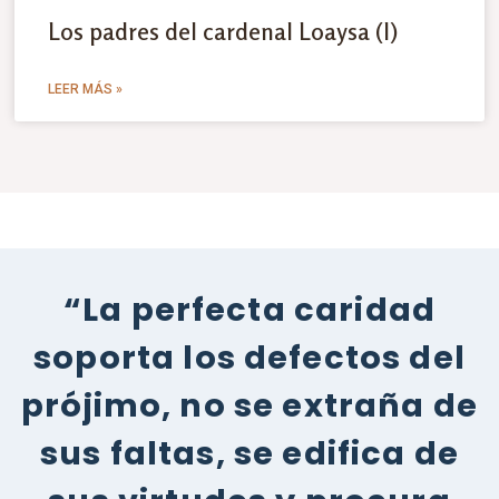
Los padres del cardenal Loaysa (I)
LEER MÁS »
“La perfecta caridad
soporta los defectos del
prójimo, no se extraña de
sus faltas, se edifica de