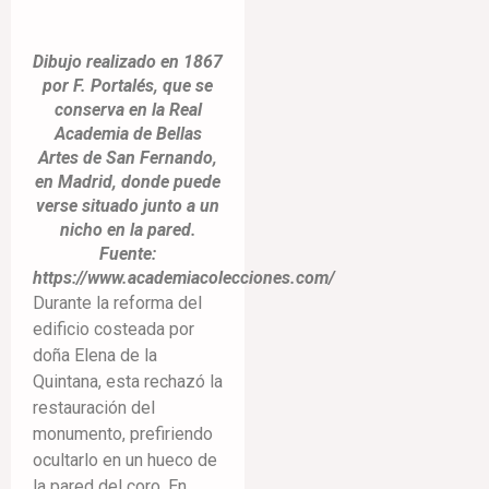
Dibujo realizado en 1867
por F. Portalés, que se
conserva en la Real
Academia de Bellas
Artes de San Fernando,
en Madrid, donde puede
verse situado junto a un
nicho en la pared.
Fuente:
https://www.academiacolecciones.com/
Durante la reforma del
edificio costeada por
doña Elena de la
Quintana, esta rechazó la
restauración del
monumento, prefiriendo
ocultarlo en un hueco de
la pared del coro. En