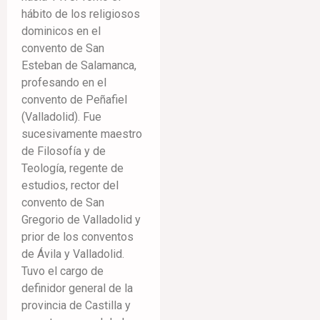
hábito de los religiosos
dominicos en el
convento de San
Esteban de Salamanca,
profesando en el
convento de Peñafiel
(Valladolid). Fue
sucesivamente maestro
de Filosofía y de
Teología, regente de
estudios, rector del
convento de San
Gregorio de Valladolid y
prior de los conventos
de Ávila y Valladolid.
Tuvo el cargo de
definidor general de la
provincia de Castilla y