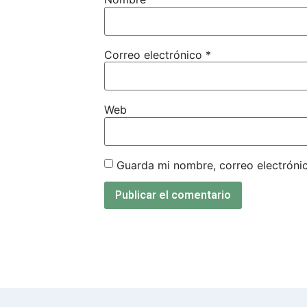
Correo electrónico
*
Web
Guarda mi nombre, correo electróni