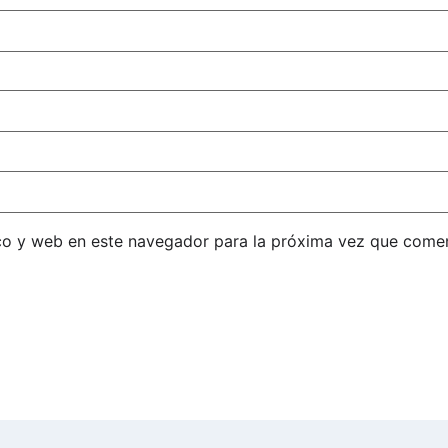
co y web en este navegador para la próxima vez que come