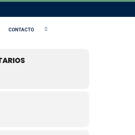
CONTACTO
ITARIOS