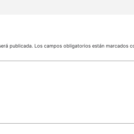
será publicada.
Los campos obligatorios están marcados 