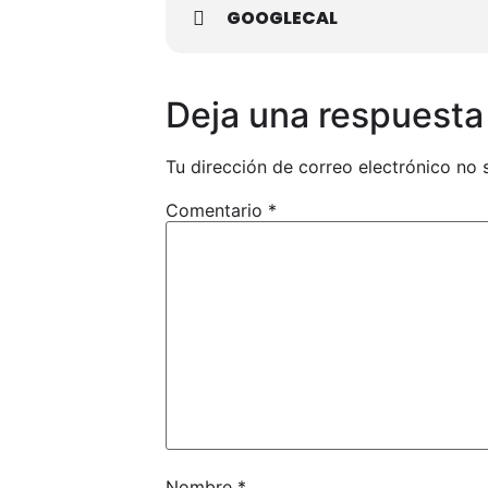
GOOGLECAL
Deja una respuesta
Tu dirección de correo electrónico no 
Comentario
*
Nombre
*