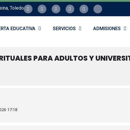
eina, Toledo
ERTA EDUCATIVA
SERVICIOS
ADMISIONES
IRITUALES PARA ADULTOS Y UNIVERS
026 17:18