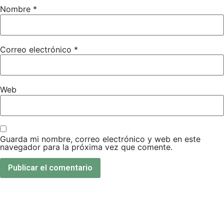
Nombre
*
Correo electrónico
*
Web
Guarda mi nombre, correo electrónico y web en este
navegador para la próxima vez que comente.