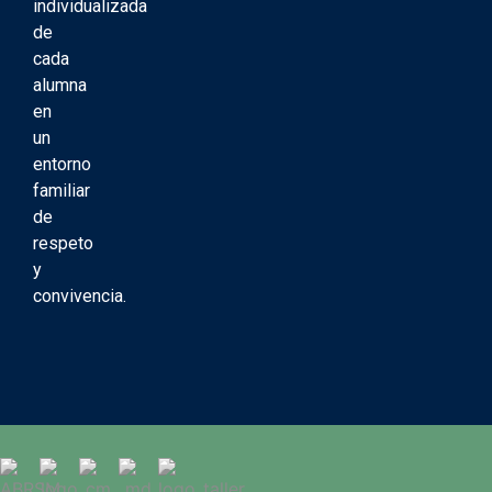
individualizada
de
cada
alumna
en
un
entorno
familiar
de
respeto
y
convivencia.