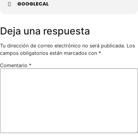
GOOGLECAL
Deja una respuesta
Tu dirección de correo electrónico no será publicada.
Los
campos obligatorios están marcados con
*
Comentario
*