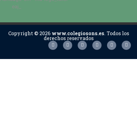
Copyright © 2026
www.colegiosons.es
. Todos los
derechos reservados