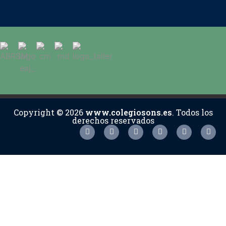
Copyright © 2026
www.colegiosons.es
. Todos los
derechos reservados