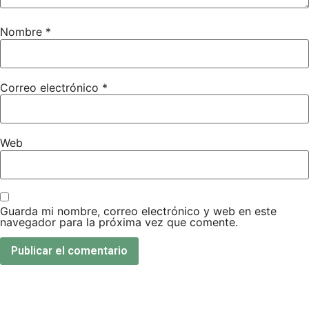
Nombre
*
Correo electrónico
*
Web
Guarda mi nombre, correo electrónico y web en este
navegador para la próxima vez que comente.