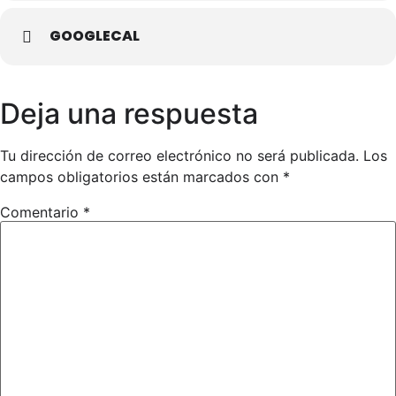
GOOGLECAL
Deja una respuesta
Tu dirección de correo electrónico no será publicada.
Los
campos obligatorios están marcados con
*
Comentario
*