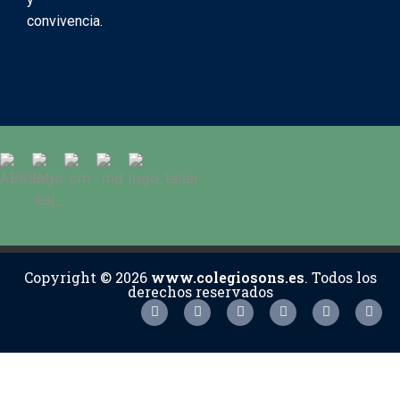
convivencia.
Copyright © 2026
www.colegiosons.es
. Todos los
derechos reservados