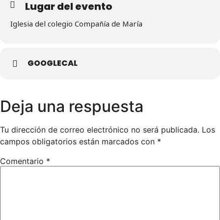
Lugar del evento
Iglesia del colegio Compañía de María
GOOGLECAL
Deja una respuesta
Tu dirección de correo electrónico no será publicada.
Los
campos obligatorios están marcados con
*
Comentario
*