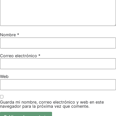
Nombre
*
Correo electrónico
*
Web
Guarda mi nombre, correo electrónico y web en este
navegador para la próxima vez que comente.