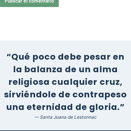
“Qué poco debe pesar en
la balanza de un alma
religiosa cualquier cruz,
sirviéndole de contrapeso
una eternidad de gloria.”
— Santa Juana de Lestonnac