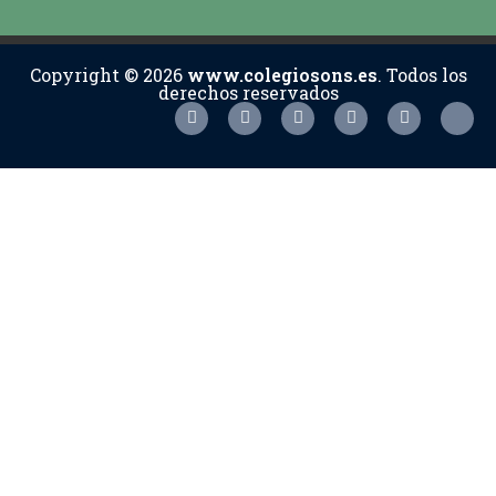
Copyright © 2026
www.colegiosons.es
. Todos los
derechos reservados