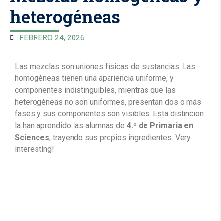
heterogéneas
FEBRERO 24, 2026
Las mezclas son uniones físicas de sustancias. Las
homogéneas tienen una apariencia uniforme, y
componentes indistinguibles, mientras que las
heterogéneas no son uniformes, presentan dos o más
fases y sus componentes son visibles. Esta distinción
la han aprendido las alumnas de
4.º de Primaria en
Sciences
, trayendo sus propios ingredientes. Very
interesting!