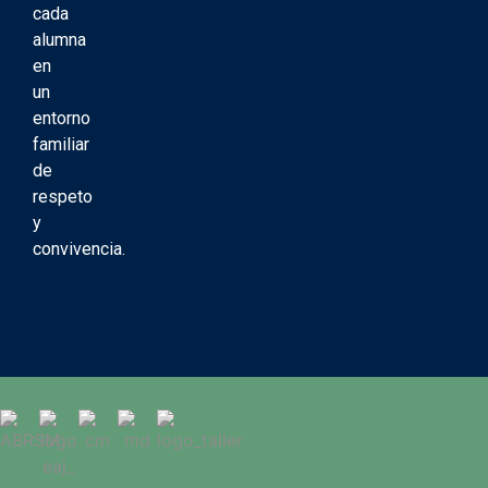
cada
alumna
en
un
entorno
familiar
de
respeto
y
convivencia.