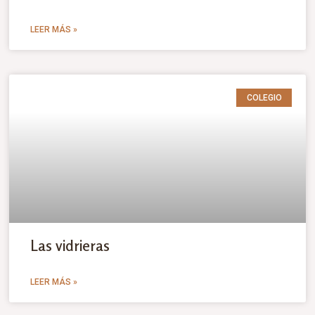
LEER MÁS »
COLEGIO
Las vidrieras
LEER MÁS »