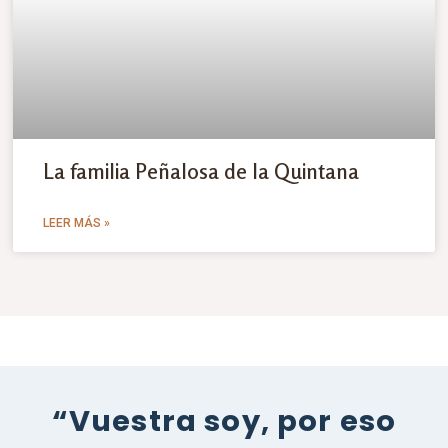
La familia Peñalosa de la Quintana
LEER MÁS »
“Vuestra soy, por eso