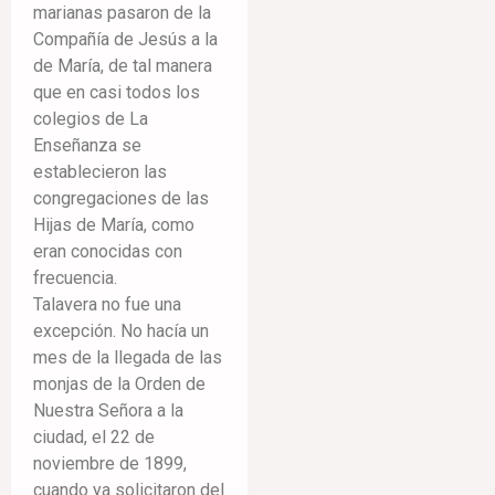
marianas pasaron de la
Compañía de Jesús a la
de María, de tal manera
que en casi todos los
colegios de La
Enseñanza se
establecieron las
congregaciones de las
Hijas de María, como
eran conocidas con
frecuencia.
Talavera no fue una
excepción. No hacía un
mes de la llegada de las
monjas de la Orden de
Nuestra Señora a la
ciudad, el 22 de
noviembre de 1899,
cuando ya solicitaron del