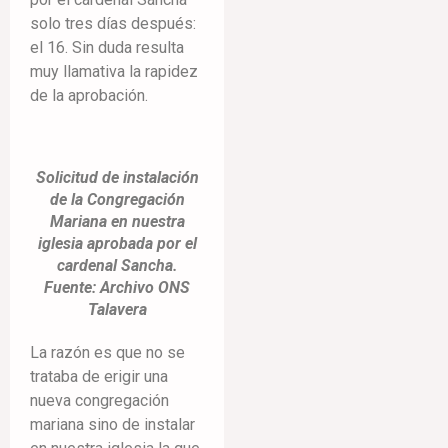
solo tres días después:
el 16. Sin duda resulta
muy llamativa la rapidez
de la aprobación.
Solicitud de instalación
de la Congregación
Mariana en nuestra
iglesia aprobada por el
cardenal Sancha.
Fuente: Archivo ONS
Talavera
La razón es que no se
trataba de erigir una
nueva congregación
mariana sino de instalar