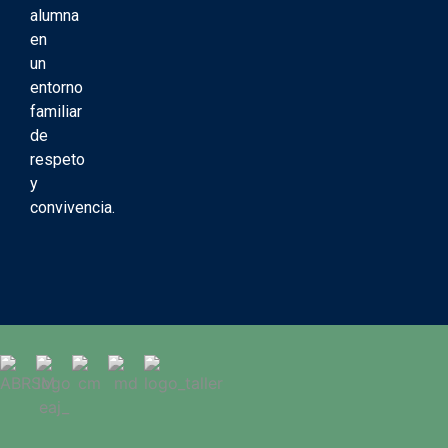
alumna
en
un
entorno
familiar
de
respeto
y
convivencia.