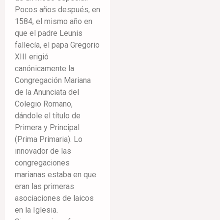
Pocos años después, en
1584, el mismo año en
que el padre Leunis
fallecía, el papa Gregorio
XIII erigió
canónicamente la
Congregación Mariana
de la Anunciata del
Colegio Romano,
dándole el título de
Primera y Principal
(Prima Primaria). Lo
innovador de las
congregaciones
marianas estaba en que
eran las primeras
asociaciones de laicos
en la Iglesia.