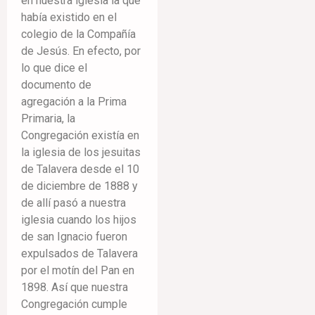
en nuestra iglesia la que
había existido en el
colegio de la Compañía
de Jesús. En efecto, por
lo que dice el
documento de
agregación a la Prima
Primaria, la
Congregación existía en
la iglesia de los jesuitas
de Talavera desde el 10
de diciembre de 1888 y
de allí pasó a nuestra
iglesia cuando los hijos
de san Ignacio fueron
expulsados de Talavera
por el motín del Pan en
1898. Así que nuestra
Congregación cumple