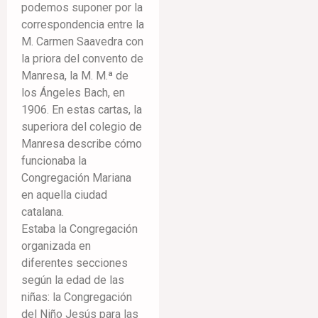
podemos suponer por la
correspondencia entre la
M. Carmen Saavedra con
la priora del convento de
Manresa, la M. M.ª de
los Ángeles Bach, en
1906. En estas cartas, la
superiora del colegio de
Manresa describe cómo
funcionaba la
Congregación Mariana
en aquella ciudad
catalana.
Estaba la Congregación
organizada en
diferentes secciones
según la edad de las
niñas: la Congregación
del Niño Jesús para las