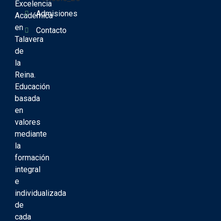
Excelencia
Admisiones
Académica
en
Contacto
Talavera
de
la
Reina.
Educación
basada
en
valores
mediante
la
formación
integral
e
individualizada
de
cada