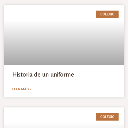
COLEGIO
Historia de un uniforme
LEER MÁS »
COLEGIO