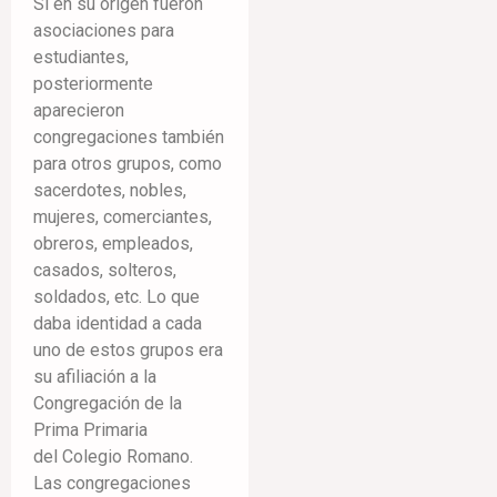
Si en su origen fueron
asociaciones para
estudiantes,
posteriormente
aparecieron
congregaciones también
para otros grupos, como
sacerdotes, nobles,
mujeres, comerciantes,
obreros, empleados,
casados, solteros,
soldados, etc. Lo que
daba identidad a cada
uno de estos grupos era
su afiliación a la
Congregación de la
Prima Primaria
del Colegio Romano.
Las congregaciones