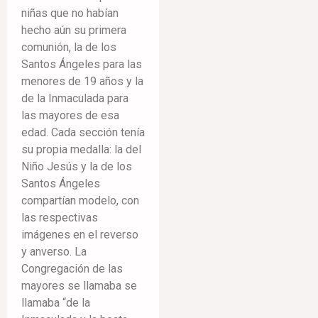
niñas que no habían
hecho aún su primera
comunión, la de los
Santos Ángeles para las
menores de 19 años y la
de la Inmaculada para
las mayores de esa
edad. Cada sección tenía
su propia medalla: la del
Niño Jesús y la de los
Santos Ángeles
compartían modelo, con
las respectivas
imágenes en el reverso
y anverso. La
Congregación de las
mayores se llamaba se
llamaba “de la