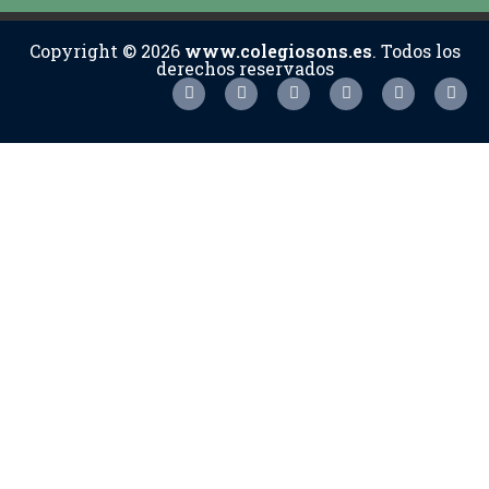
Copyright © 2026
www.colegiosons.es
. Todos los
derechos reservados