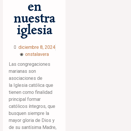
en
nuestra
iglesia
diciembre 8, 2024
onstalavera
Las congregaciones
marianas son
asociaciones de
la Iglesia católica que
tienen como finalidad
principal formar
católicos íntegros, que
busquen siempre la
mayor gloria de Dios y
de su santísima Madre,