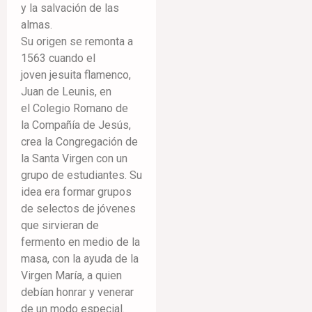
y la salvación de las
almas.
Su origen se remonta a
1563 cuando el
joven jesuita flamenco,
Juan de Leunis, en
el Colegio Romano de
la Compañía de Jesús,
crea la Congregación de
la Santa Virgen con un
grupo de estudiantes. Su
idea era formar grupos
de selectos de jóvenes
que sirvieran de
fermento en medio de la
masa, con la ayuda de la
Virgen María, a quien
debían honrar y venerar
de un modo especial.