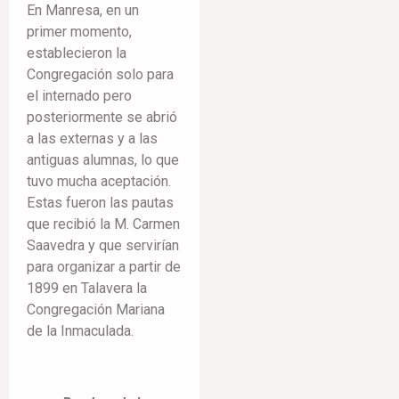
En Manresa, en un
primer momento,
establecieron la
Congregación solo para
el internado pero
posteriormente se abrió
a las externas y a las
antiguas alumnas, lo que
tuvo mucha aceptación.
Estas fueron las pautas
que recibió la M. Carmen
Saavedra y que servirían
para organizar a partir de
1899 en Talavera la
Congregación Mariana
de la Inmaculada.