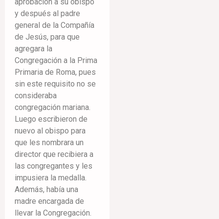
aprobación a su obispo
y después al padre
general de la Compañía
de Jesús, para que
agregara la
Congregación a la Prima
Primaria de Roma, pues
sin este requisito no se
consideraba
congregación mariana.
Luego escribieron de
nuevo al obispo para
que les nombrara un
director que recibiera a
las congregantes y les
impusiera la medalla.
Además, había una
madre encargada de
llevar la Congregación.