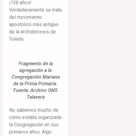
¡136 años!
Verdaderamente se trata
del movimiento
apostólico más antiguo
de la archidiócesis de
Toledo.
Fragmento de la
agregación a la
Congregación Mariana
de la Prima Primaria.
Fuente: Archivo ONS
Talavera
No sabemos mucho de
cómo estaba organizada
la Congregación en sus
primeros años. Algo